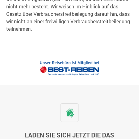
nicht mehr besteht. Wir weisen im Hinblick auf das
Gesetz über Verbraucherstreitbeilegung darauf hin, dass
wir nicht an einer freiwilligen Verbraucherstreitbeilegung
teilnehmen.
LADEN SIE SICH JETZT DIE DAS